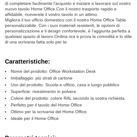
di completare facilmente l'acquisto e iniziare a lavorare sul vostro
nuovo tavolo Home Office.Con il nostro trasporto rapido e
affidabile, riceverete il vostro tavolo in un attimo.
Migliora il tuo ufficio domestico con il nostro Home Office Table
personalizzabile. Con i suoi materiali resistenti, le opzioni di
personalizzazione e il design confortevole, è l'aggiunta perfetta a
qualsiasi spazio di lavoro.Ordina ora e prova la comodità e lo stile
di una scrivania fatta solo per te.
Caratteristiche:
Nome del prodotto: Office Workstation Desk
Imballaggio: più strati di cartone
Uso del prodotto: Scuola e ufficio, casa e luogo pubblico
Superficie: rivestimento in polvere
Colore del prodotto: colore RAL secondo la vostra richiesta
Perfetto per il tavolo del Home Office
Ottimo per la scrivania del Home Office
Ideale per il Home Office