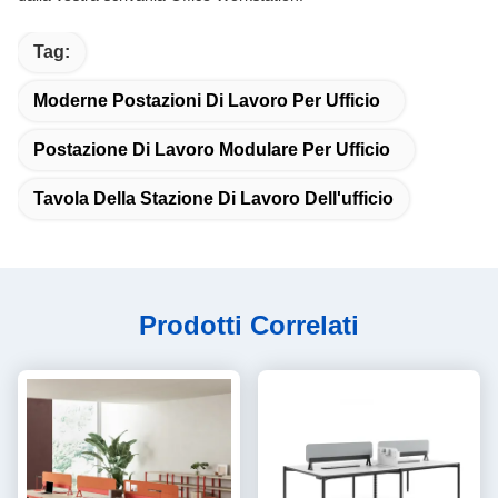
Tag:
Moderne Postazioni Di Lavoro Per Ufficio
Postazione Di Lavoro Modulare Per Ufficio
Tavola Della Stazione Di Lavoro Dell'ufficio
Prodotti Correlati