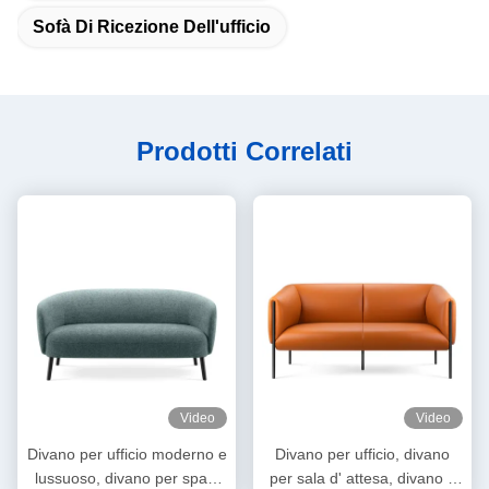
Sofà Di Ricezione Dell'ufficio
Prodotti Correlati
Video
Video
Divano per ufficio moderno e
Divano per ufficio, divano
lussuoso, divano per spazi
per sala d' attesa, divano a