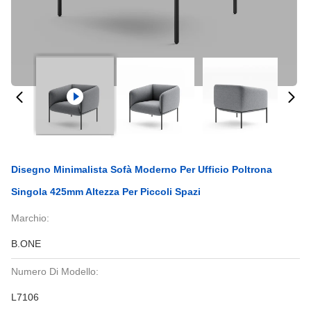
Disegno Minimalista Sofà Moderno Per Ufficio Poltrona
Singola 425mm Altezza Per Piccoli Spazi
Marchio:
B.ONE
Numero Di Modello:
L7106