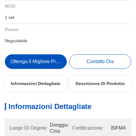
MOQ:
1 set
Prezzo:
Negoziabile
Ottenga Il Migliore Prezzo
Contatto Ora
Informazioni Dettagliate
Descrizione Di Prodotto
Informazioni Dettagliate
Dongguan, 
Luogo Di Origine:
Certificazione:
BIFMA
Cina