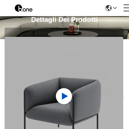
Dettagli Dei Prodotti